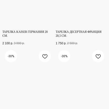
ТАРЕЛКА KAISER ГЕРМАНИЯ 20
ТАРЕЛКА ДЕСЕРТНАЯ ФРАНЦИЯ
СМ.
20,5 СМ.
2 100
р.
3 000
р.
1 750
р.
2 500
р.
-30%
-30%