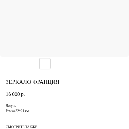
ЗЕРКАЛО ФРАНЦИЯ
16 000
р.
Латунь
Рамка 32*21 см.
СМОТРИТЕ ТАКЖЕ