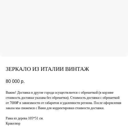
ЗЕРКАЛО ИЗ ИТАЛИИ ВИНТАЖ
80 000
р.
Важно! Доставка в другие города осуществляется с обрешеткой (в корзине
стоимость доставки указана без обрешетки). Стоимость доставки с обрешеткой
от 7000₽ в зависимости от габаритов и удаленности региона. После оформления
заказа мы свяжемся с Вами для корректировки стоимости доставки.
Рама из дерева 105*51 см.
Кракелюр