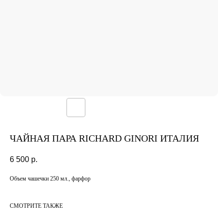
ЧАЙНАЯ ПАРА RICHARD GINORI ИТАЛИЯ
6 500
р.
Объем чашечки 250 мл., фарфор
СМОТРИТЕ ТАКЖЕ