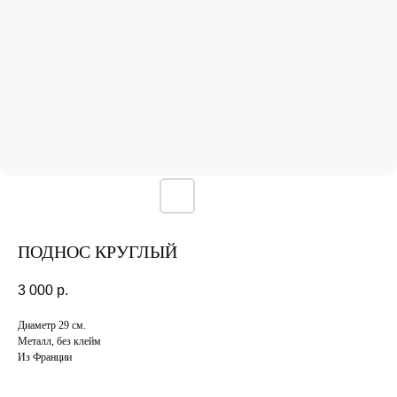
ПОДНОС КРУГЛЫЙ
3 000
р.
Диаметр 29 см.
Металл, без клейм
Из Франции