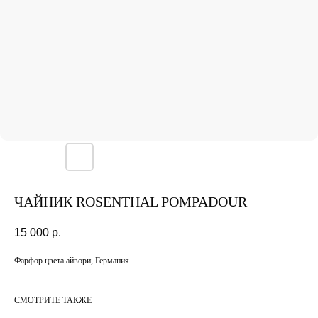
ЧАЙНИК ROSENTHAL POMPADOUR
15 000
р.
Фарфор цвета айвори, Германия
СМОТРИТЕ ТАКЖЕ