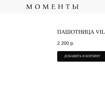
ПАШОТНИЦА VI
2 200
р.
ДОБАВИТЬ В КОРЗИНУ