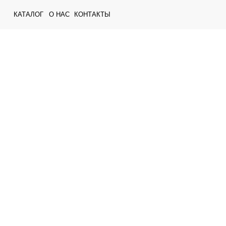
КАТАЛОГ
О НАС
КОНТАКТЫ