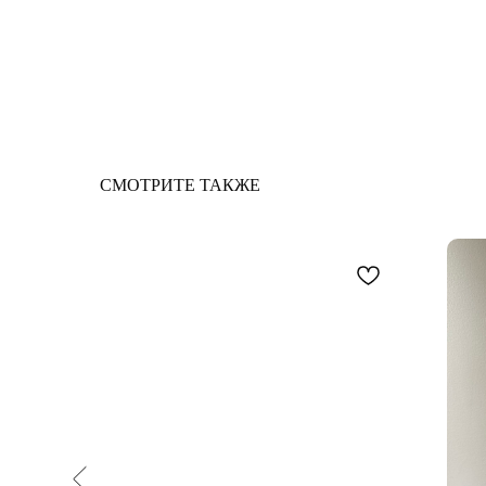
СМОТРИТЕ ТАКЖЕ