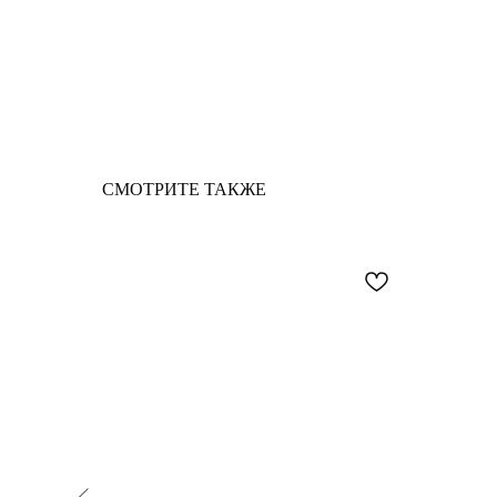
СМОТРИТЕ ТАКЖЕ