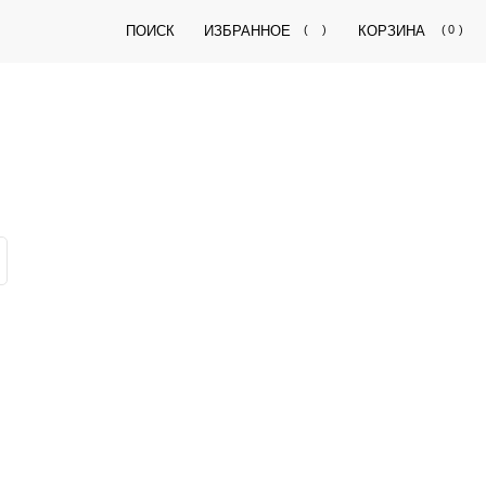
ПОИСК
ИЗБРАННОЕ
(
)
КОРЗИНА
(
0
)