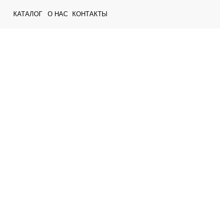
КАТАЛОГ
О НАС
КОНТАКТЫ