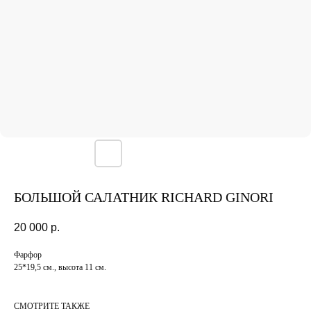
БОЛЬШОЙ САЛАТНИК RICHARD GINORI
20 000
р.
Фарфор
25*19,5 см., высота 11 см.
СМОТРИТЕ ТАКЖЕ