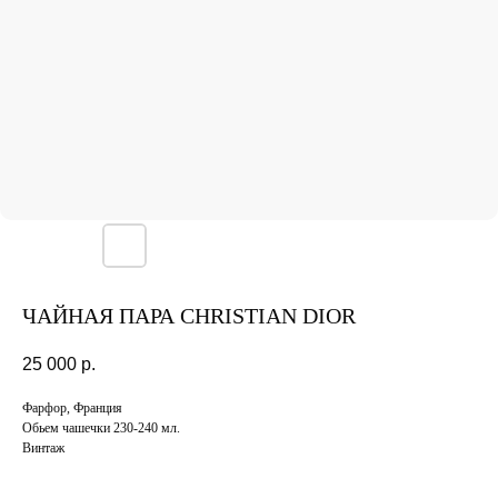
ЧАЙНАЯ ПАРА CHRISTIAN DIOR
25 000
р.
Фарфор, Франция
Обьем чашечки 230-240 мл.
Винтаж