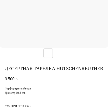
ДЕСЕРТНАЯ ТАРЕЛКА HUTSCHENREUTHER
3 500
р.
Фарфор цвета айвори
Диаметр 19,5 см.
СМОТРИТЕ ТАКЖЕ