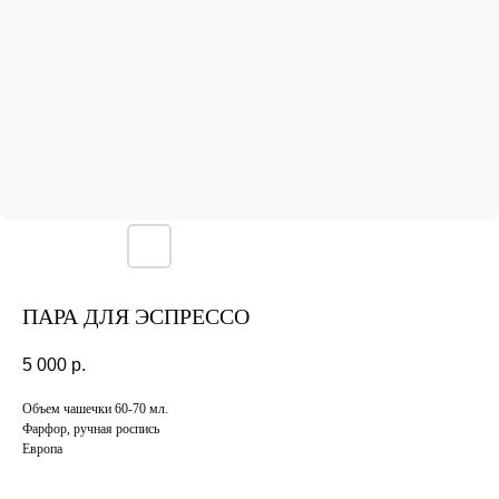
ПАРА ДЛЯ ЭСПРЕССО
5 000
р.
Объем чашечки 60-70 мл.
Фарфор, ручная роспись
Европа