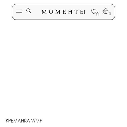
0
0
МОМЕНТЫ
КРЕМАНКА WMF