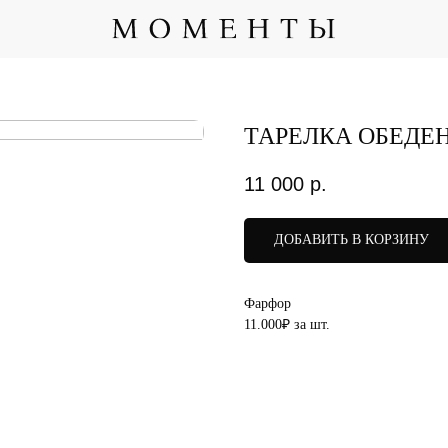
ТАРЕЛКА ОБЕДЕН
11 000
р.
ДОБАВИТЬ В КОРЗИНУ
Фарфор
11.000₽ за шт.