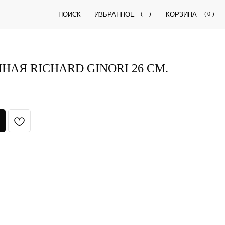
ПОИСК
ИЗБРАННОЕ
(
)
КОРЗИНА
(
0
)
НАЯ RICHARD GINORI 26 СМ.