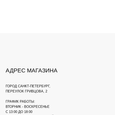
АДРЕС МАГАЗИНА
ГОРОД САНКТ-ПЕТЕРБУРГ,
ПЕРЕУЛОК ГРИВЦОВА, 2
ГРАФИК РАБОТЫ:
ВТОРНИК - ВОСКРЕСЕНЬЕ
С 13:00 ДО 18:00
ПОНЕДЕЛЬНИК - ВЫХОДНОЙ