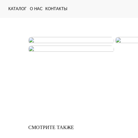
КАТАЛОГ
О НАС
КОНТАКТЫ
СМОТРИТЕ ТАКЖЕ