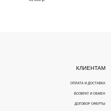
КЛИЕНТАМ
ОПЛАТА И ДОСТАВКА
ВОЗВРАТ И ОБМЕН
ДОГОВОР ОФЕРТЫ
ПОЛИТИКА КОНФИДЕНЦИАЛЬНОСТИ
РАЗРАБОТКА САЙТА