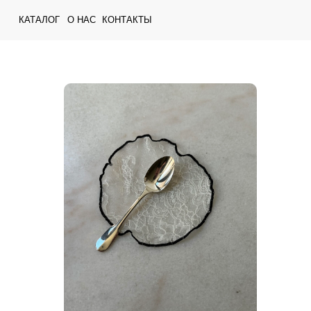
КАТАЛОГ
О НАС
КОНТАКТЫ