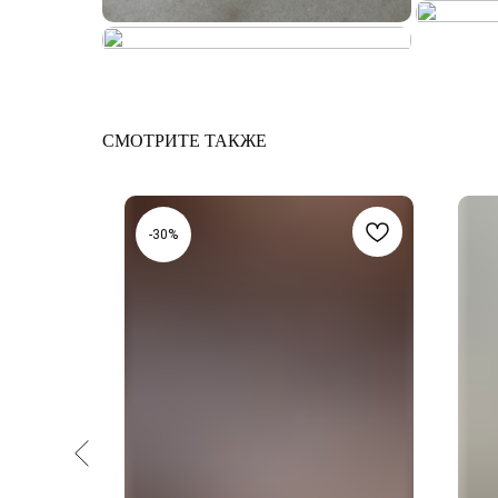
СМОТРИТЕ ТАКЖЕ
-30%