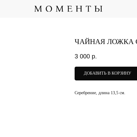
ЧАЙНАЯ ЛОЖКА 
3 000
р.
ДОБАВИТЬ В КОРЗИНУ
Серебрение, длина 13,5 см.