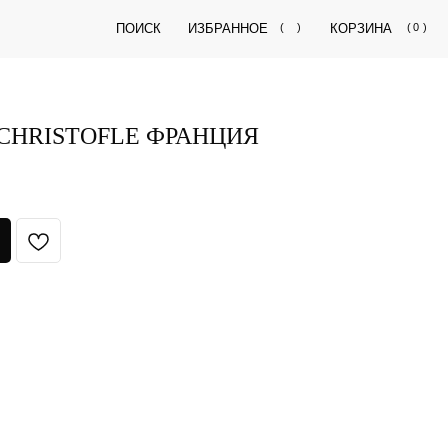
ПОИСК
ИЗБРАННОЕ
(
)
КОРЗИНА
(
0
)
CHRISTOFLE ФРАНЦИЯ