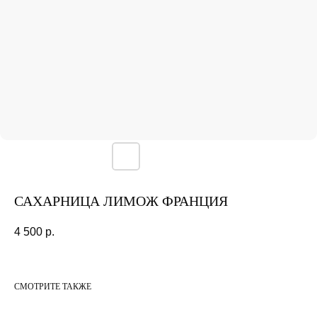
САХАРНИЦА ЛИМОЖ ФРАНЦИЯ
4 500
р.
СМОТРИТЕ ТАКЖЕ