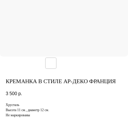
КРЕМАНКА В СТИЛЕ АР-ДЕКО ФРАНЦИЯ
3 500
р.
Хрусталь
Высота 11 см., диаметр 12 см.
Не маркированы