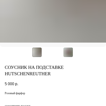
СОУСНИК НА ПОДСТАВКЕ
HUTSCHENREUTHER
5 000
р.
Розовый фарфор