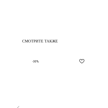
СМОТРИТЕ ТАКЖЕ
-30%