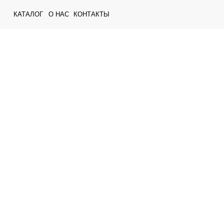
КАТАЛОГ
О НАС
КОНТАКТЫ