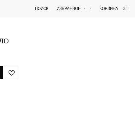
ПОИСК
ИЗБРАННОЕ
(
)
КОРЗИНА
(
0
)
ЛО