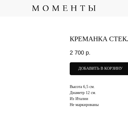
КРЕМАНКА СТЕК
2 700
р.
ДОБАВИТЬ В КОРЗИНУ
Высота 6,5 см.
Диаметр 12 см.
Из Италии
Не маркированы