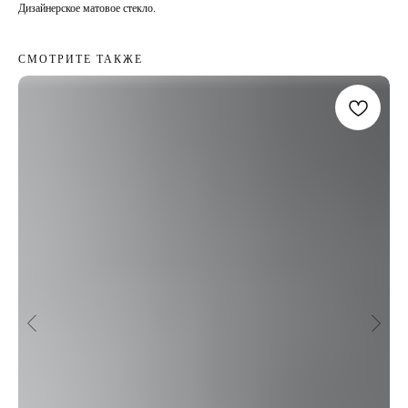
Дизайнерское матовое стекло.
СМОТРИТЕ ТАКЖЕ
МОМЕНТЫ
INSTAGRAM*
TELEGRAM