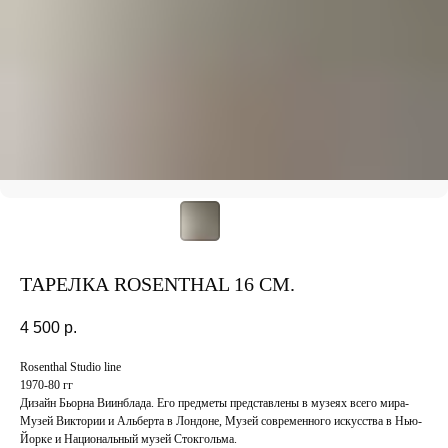
ТАРЕЛКА ROSENTHAL 16 СМ.
4 500
р.
Rosenthal Studio line
1970-80 гг
Дизайн Бьорна Виинблада. Его предметы представлены в музеях всего мира-
Музей Виктории и Альберта в Лондоне, Музей современного искусства в Нью-
Йорке и Национальный музей Стокгольма.