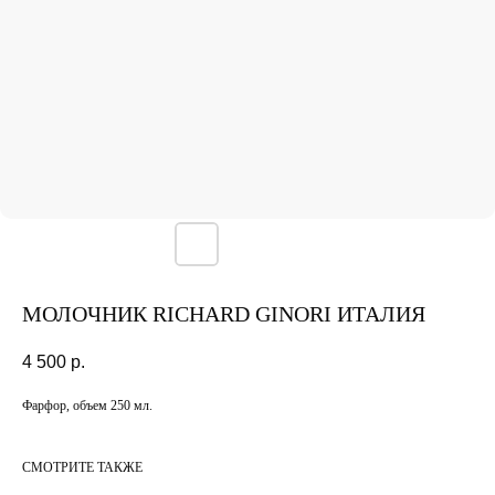
МОЛОЧНИК RICHARD GINORI ИТАЛИЯ
4 500
р.
Фарфор, объем 250 мл.
СМОТРИТЕ ТАКЖЕ