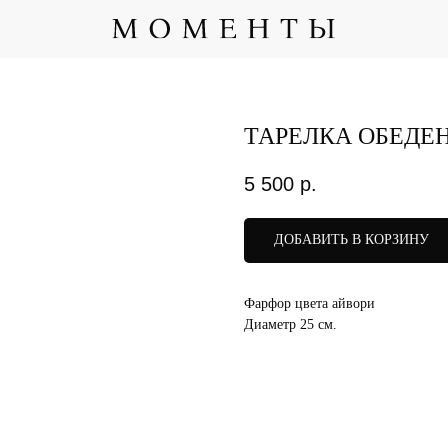
ТАРЕЛКА ОБЕДЕ
5 500
р.
ДОБАВИТЬ В КОРЗИНУ
Фарфор цвета айвори
Диаметр 25 см.