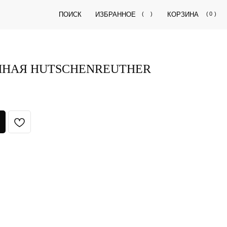
ПОИСК
ИЗБРАННОЕ
(
)
КОРЗИНА
(
0
)
ННАЯ HUTSCHENREUTHER