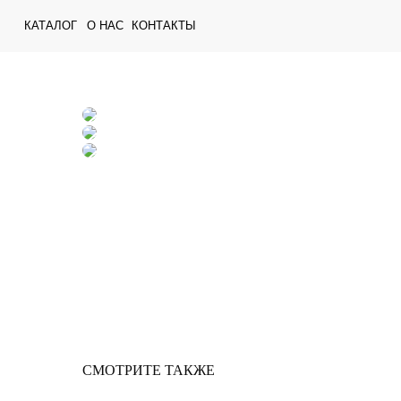
КАТАЛОГ
О НАС
КОНТАКТЫ
СМОТРИТЕ ТАКЖЕ