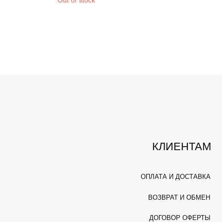
Out of stock
КЛИЕНТАМ
ОПЛАТА И ДОСТАВКА
ВОЗВРАТ И ОБМЕН
ДОГОВОР ОФЕРТЫ
ПОЛИТИКА КОНФИДЕНЦИАЛЬНОСТИ
РАЗРАБОТКА САЙТА