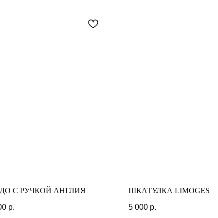
МОМЕНТЫ
ДО С РУЧКОЙ АНГЛИЯ
ШКАТУЛКА LIMOGES
00
р.
5 000
р.