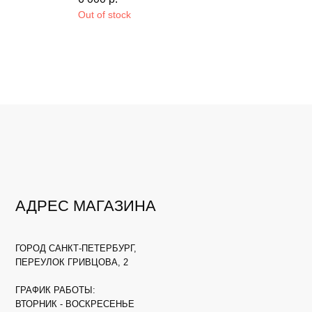
Out of stock
АДРЕС МАГАЗИНА
ГОРОД САНКТ-ПЕТЕРБУРГ,
ПЕРЕУЛОК ГРИВЦОВА, 2
ГРАФИК РАБОТЫ:
ВТОРНИК - ВОСКРЕСЕНЬЕ
С 13:00 ДО 18:00
ПОНЕДЕЛЬНИК - ВЫХОДНОЙ