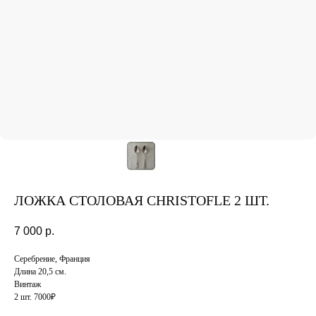
ЛОЖКА СТОЛОВАЯ CHRISTOFLE 2 ШТ.
7 000
р.
Серебрение, Франция
Длина 20,5 см.
Винтаж
2 шт. 7000₽