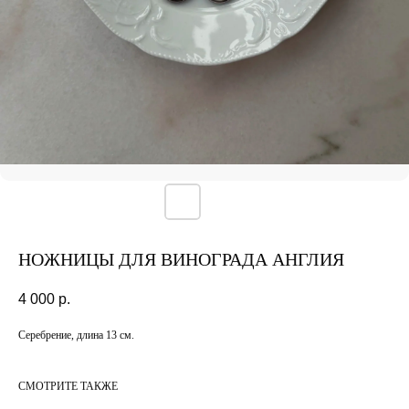
НОЖНИЦЫ ДЛЯ ВИНОГРАДА АНГЛИЯ
4 000
р.
Серебрение, длина 13 см.
СМОТРИТЕ ТАКЖЕ