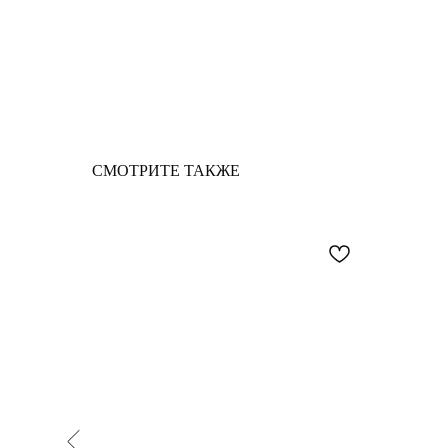
СМОТРИТЕ ТАКЖЕ