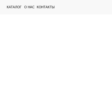
КАТАЛОГ
О НАС
КОНТАКТЫ