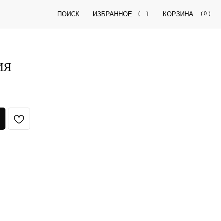
ПОИСК
ИЗБРАННОЕ
(
)
КОРЗИНА
(
0
)
ИЯ