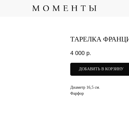
ТАРЕЛКА ФРАНЦ
4 000
р.
ДОБАВИТЬ В КОРЗИНУ
Диаметр 16,5 см.
Фарфор