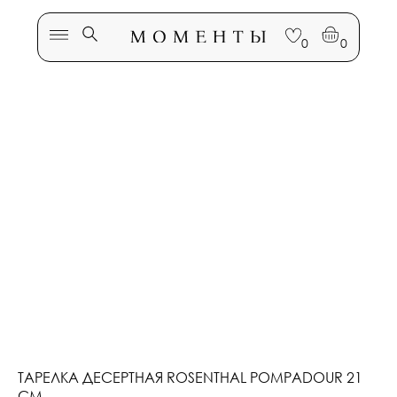
0
0
МОМЕНТЫ
ТАРЕЛКА ДЕСЕРТНАЯ ROSENTHAL POMPADOUR 21
СМ.