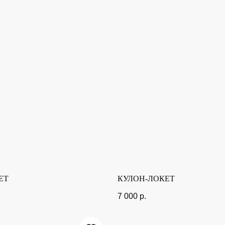
ЕТ
КУЛОН-ЛОКЕТ
7 000
р.