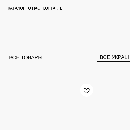
КАТАЛОГ
О НАС
КОНТАКТЫ
ВСЕ УКРАШЕНИЯ
ВСЕ ТОВАРЫ