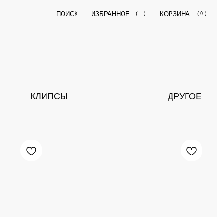
ПОИСК
ИЗБРАННОЕ
(
)
КОРЗИНА
(
0
)
ПСЫ
ДРУГОЕ