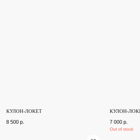
КУЛОН-ЛОКЕТ
КУЛОН-ЛОК
8 500
р.
7 000
р.
Out of stock