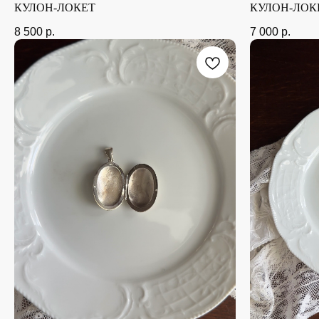
КУЛОН-ЛОКЕТ
КУЛОН-ЛОК
8 500
р.
7 000
р.