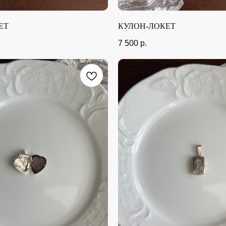
ЕТ
КУЛОН-ЛОКЕТ
7 500
р.