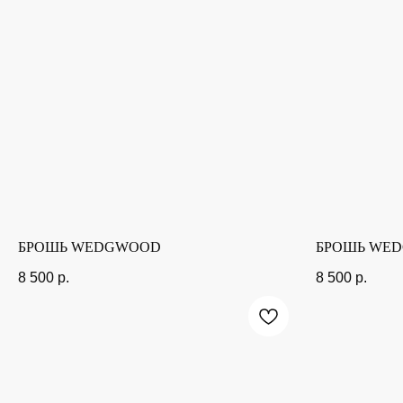
БРОШЬ WEDGWOOD
БРОШЬ WE
8 500
р.
8 500
р.