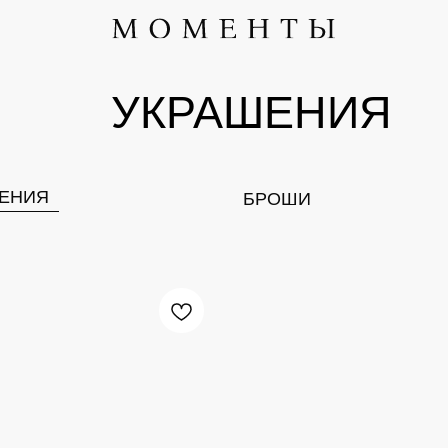
УКРАШЕНИЯ
БРОШИ
КЛИ