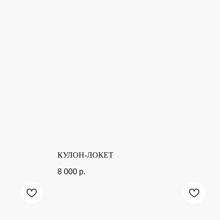
КУЛОН-ЛОКЕТ
8 000
р.