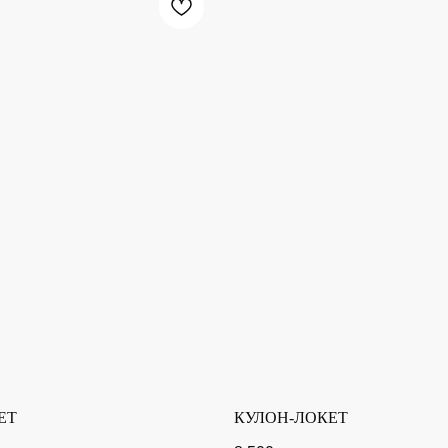
ЕТ
КУЛОН-ЛОКЕТ