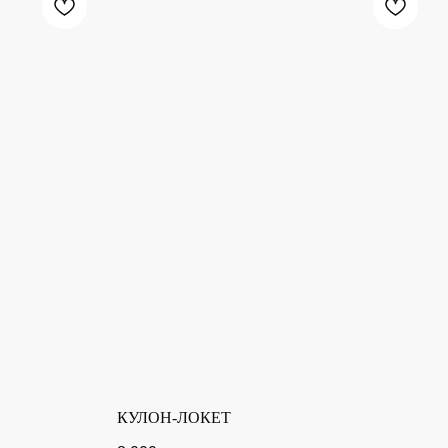
КУЛОН-ЛОКЕТ