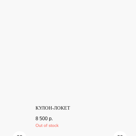
КУЛОН-ЛОКЕТ
8 500
р.
Out of stock