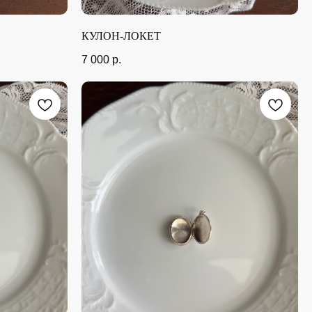
КУЛОН-ЛОКЕТ
7 000
р.