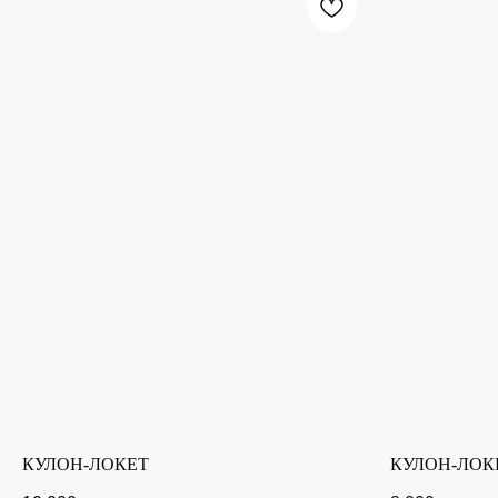
КУЛОН-ЛОКЕТ
КУЛОН-ЛОК