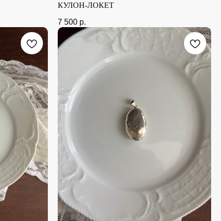
КУЛОН-ЛОКЕТ
7 500
р.