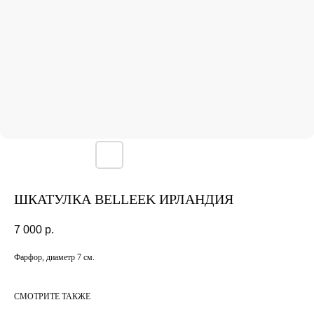
ШКАТУЛКА BELLEEK ИРЛАНДИЯ
7 000
р.
Фарфор, диаметр 7 см.
СМОТРИТЕ ТАКЖЕ