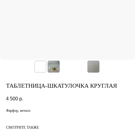
ТАБЛЕТНИЦА-ШКАТУЛОЧКА КРУГЛАЯ
4 500
р.
Фарфор, металл
СМОТРИТЕ ТАКЖЕ